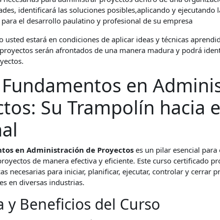
es, identificará las soluciones posibles,aplicando y ejecutando
para el desarrollo paulatino y profesional de su empresa
usted estará en condiciones de aplicar ideas y técnicas aprendid
s proyectos serán afrontados de una manera madura y podrá identi
yectos.
 Fundamentos en Adminis
tos: Su Trampolín hacia e
al
tos en Administración de Proyectos
es un pilar esencial para
proyectos de manera efectiva y eficiente. Este curso certificado p
s necesarias para iniciar, planificar, ejecutar, controlar y cerrar 
s en diversas industrias.
 y Beneficios del Curso