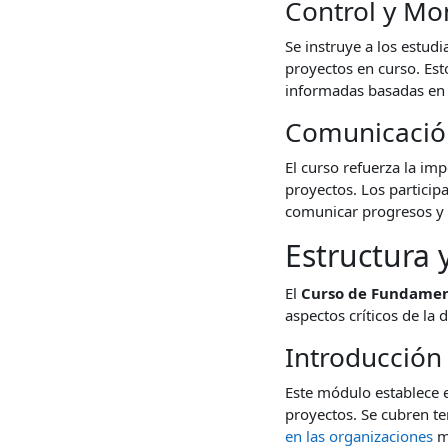
Control y Mo
Se instruye a los estud
proyectos en curso. Est
informadas basadas en 
Comunicació
El curso refuerza la im
proyectos. Los particip
comunicar progresos y 
Estructura 
El
Curso de Fundamen
aspectos críticos de la
Introducción
Este módulo establece e
proyectos. Se cubren te
en las organizaciones
m