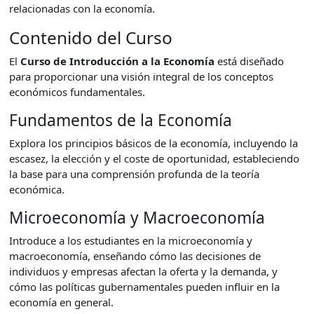
relacionadas con la economía.
Contenido del Curso
El
Curso de Introducción a la Economía
está diseñado
para proporcionar una visión integral de los conceptos
económicos fundamentales.
Fundamentos de la Economía
Explora los principios básicos de la economía, incluyendo la
escasez, la elección y el coste de oportunidad, estableciendo
la base para una comprensión profunda de la teoría
económica.
Microeconomía y Macroeconomía
Introduce a los estudiantes en la microeconomía y
macroeconomía, enseñando cómo las decisiones de
individuos y empresas afectan la oferta y la demanda, y
cómo las políticas gubernamentales pueden influir en la
economía en general.