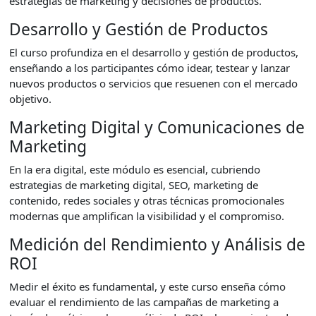
estrategias de marketing y decisiones de productos.
Desarrollo y Gestión de Productos
El curso profundiza en el desarrollo y gestión de productos,
enseñando a los participantes cómo idear, testear y lanzar
nuevos productos o servicios que resuenen con el mercado
objetivo.
Marketing Digital y Comunicaciones de
Marketing
En la era digital, este módulo es esencial, cubriendo
estrategias de marketing digital, SEO, marketing de
contenido, redes sociales y otras técnicas promocionales
modernas que amplifican la visibilidad y el compromiso.
Medición del Rendimiento y Análisis de
ROI
Medir el éxito es fundamental, y este curso enseña cómo
evaluar el rendimiento de las campañas de marketing a