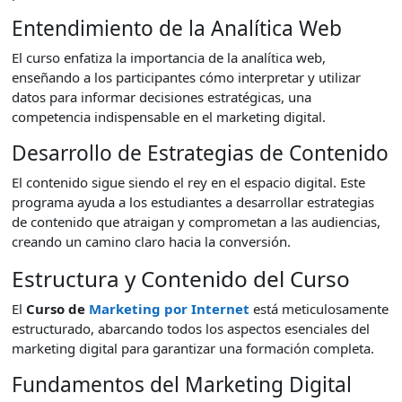
Entendimiento de la Analítica Web
El curso enfatiza la importancia de la analítica web,
enseñando a los participantes cómo interpretar y utilizar
datos para informar decisiones estratégicas, una
competencia indispensable en el marketing digital.
Desarrollo de Estrategias de Contenido
El contenido sigue siendo el rey en el espacio digital. Este
programa ayuda a los estudiantes a desarrollar estrategias
de contenido que atraigan y comprometan a las audiencias,
creando un camino claro hacia la conversión.
Estructura y Contenido del Curso
El
Curso de
Marketing por Internet
está meticulosamente
estructurado, abarcando todos los aspectos esenciales del
marketing digital para garantizar una formación completa.
Fundamentos del Marketing Digital