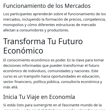
Funcionamiento de los Mercados
Los participantes aprenderán sobre el funcionamiento de los
mercados, incluyendo la formación de precios, competencia,
monopolios y cómo diferentes estructuras de mercado
afectan a consumidores y productores.
Transforma Tu Futuro
Económico
El conocimiento económico es poder. Es la clave para tomar
decisiones informadas que pueden transformar el futuro
económico de individuos, comunidades y naciones. Este
curso es un trampolín hacia oportunidades en educación,
sector financiero, política pública, consultoría económica y
más allá.
Inicia Tu Viaje en Economía
Si estás listo para sumergirte en el fascinante mundo de la