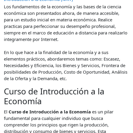
Los fundamentos de la economía y las bases de la ciencia
económica son presentados ahora, de manera accesible,
para un estudio inicial en materia económica. Realice
practicas para perfeccionar su desempeño profesional,
siempre en el marco de educación a distancia para realizarlo
integramente por Internet.
En lo que hace a la finalidad de la economía y a sus
elementos prácticos, abordaremos temas como: Escasez,
Necesidades y Eficiencia, los Bienes y Servicios, Frontera de
posibilidades de Producción, Costo de Oportunidad, Análisis
de la Oferta y la Demanda, etc.
Curso de Introducción a la
Economía
El
Curso de Introducción a la Economía
es un pilar
fundamental para cualquier individuo que busca
comprender los principios que rigen la producción,
distribución y consumo de bienes y servicios. Esta