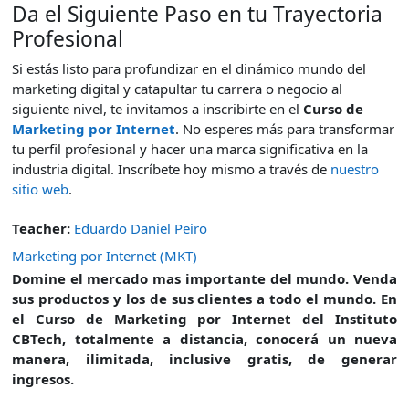
Da el Siguiente Paso en tu Trayectoria
Profesional
Si estás listo para profundizar en el dinámico mundo del
marketing digital y catapultar tu carrera o negocio al
siguiente nivel, te invitamos a inscribirte en el
Curso de
Marketing por Internet
. No esperes más para transformar
tu perfil profesional y hacer una marca significativa en la
industria digital. Inscríbete hoy mismo a través de
nuestro
sitio web
.
Teacher:
Eduardo Daniel Peiro
Marketing por Internet (MKT)
Domine el mercado mas importante del mundo.
Venda
sus productos y los de sus clientes a todo el mundo.
En
el Curso de Marketing por Intern
et del Instituto
CBTech, totalmente a distancia,
conocerá un nueva
manera, ilimitada, inclusive gratis, de generar
ingresos.