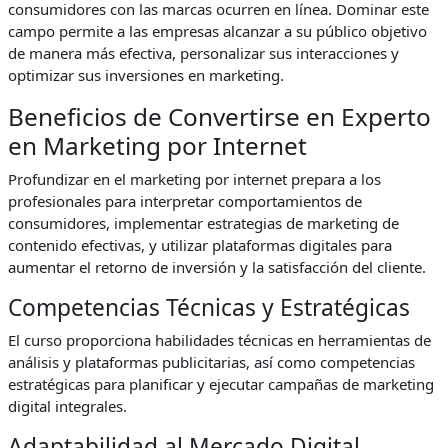
consumidores con las marcas ocurren en línea. Dominar este
campo permite a las empresas alcanzar a su público objetivo
de manera más efectiva, personalizar sus interacciones y
optimizar sus inversiones en marketing.
Beneficios de Convertirse en Experto
en Marketing por Internet
Profundizar en el marketing por internet prepara a los
profesionales para interpretar comportamientos de
consumidores, implementar estrategias de marketing de
contenido efectivas, y utilizar plataformas digitales para
aumentar el retorno de inversión y la satisfacción del cliente.
Competencias Técnicas y Estratégicas
El curso proporciona habilidades técnicas en herramientas de
análisis y plataformas publicitarias, así como competencias
estratégicas para planificar y ejecutar campañas de marketing
digital integrales.
Adaptabilidad al Mercado Digital