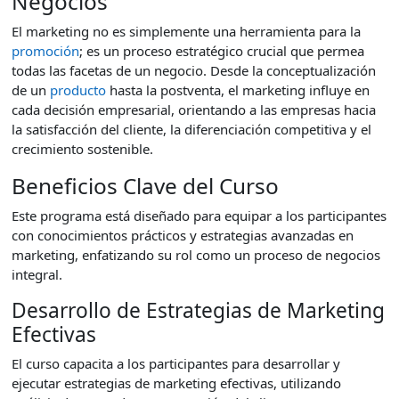
Negocios
El marketing no es simplemente una herramienta para la
promoción
; es un proceso estratégico crucial que permea
todas las facetas de un negocio. Desde la conceptualización
de un
producto
hasta la postventa, el marketing influye en
cada decisión empresarial, orientando a las empresas hacia
la satisfacción del cliente, la diferenciación competitiva y el
crecimiento sostenible.
Beneficios Clave del Curso
Este programa está diseñado para equipar a los participantes
con conocimientos prácticos y estrategias avanzadas en
marketing, enfatizando su rol como un proceso de negocios
integral.
Desarrollo de Estrategias de Marketing
Efectivas
El curso capacita a los participantes para desarrollar y
ejecutar estrategias de marketing efectivas, utilizando