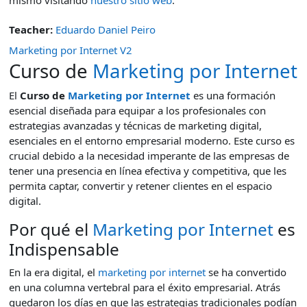
Teacher:
Eduardo Daniel Peiro
Marketing por Internet V2
Curso de
Marketing por Internet
El
Curso de
Marketing por Internet
es una formación
esencial diseñada para equipar a los profesionales con
estrategias avanzadas y técnicas de marketing digital,
esenciales en el entorno empresarial moderno. Este curso es
crucial debido a la necesidad imperante de las empresas de
tener una presencia en línea efectiva y competitiva, que les
permita captar, convertir y retener clientes en el espacio
digital.
Por qué el
Marketing por Internet
es
Indispensable
En la era digital, el
marketing por internet
se ha convertido
en una columna vertebral para el éxito empresarial. Atrás
quedaron los días en que las estrategias tradicionales podían