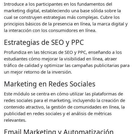
Introduce a los participantes en los fundamentos del
marketing digital, estableciendo una base sólida sobre la
cual se construyen estrategias más complejas. Cubre los
principios básicos de la presencia en línea, la marca digital y
la interacción con los consumidores en línea.
Estrategias de SEO y PPC
Profundiza en las técnicas de SEO y PPC, enseñando a los
estudiantes cómo mejorar la visibilidad en línea, atraer
tráfico de calidad y optimizar las campañas publicitarias para
un mejor retorno de la inversión.
Marketing en Redes Sociales
Este módulo se centra en cómo utilizar las plataformas de
redes sociales para el marketing, incluyendo la creación de
contenido atractivo, la gestión de comunidades en línea, la
publicidad en redes sociales y el análisis de métricas
relevantes.
Email Marketing y Automatización