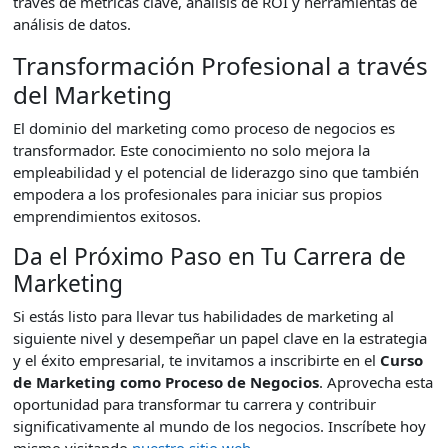
través de métricas clave, análisis de ROI y herramientas de
análisis de datos.
Transformación Profesional a través
del Marketing
El dominio del marketing como proceso de negocios es
transformador. Este conocimiento no solo mejora la
empleabilidad y el potencial de liderazgo sino que también
empodera a los profesionales para iniciar sus propios
emprendimientos exitosos.
Da el Próximo Paso en Tu Carrera de
Marketing
Si estás listo para llevar tus habilidades de marketing al
siguiente nivel y desempeñar un papel clave en la estrategia
y el éxito empresarial, te invitamos a inscribirte en el
Curso
de Marketing como Proceso de Negocios
. Aprovecha esta
oportunidad para transformar tu carrera y contribuir
significativamente al mundo de los negocios. Inscríbete hoy
mismo visitando
nuestro sitio web
.