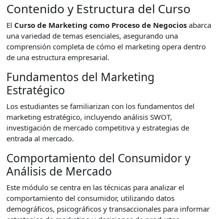
Contenido y Estructura del Curso
El
Curso de Marketing como Proceso de Negocios
abarca
una variedad de temas esenciales, asegurando una
comprensión completa de cómo el marketing opera dentro
de una estructura empresarial.
Fundamentos del Marketing
Estratégico
Los estudiantes se familiarizan con los fundamentos del
marketing estratégico, incluyendo análisis SWOT,
investigación de mercado competitiva y estrategias de
entrada al mercado.
Comportamiento del Consumidor y
Análisis de Mercado
Este módulo se centra en las técnicas para analizar el
comportamiento del consumidor, utilizando datos
demográficos, psicográficos y transaccionales para informar