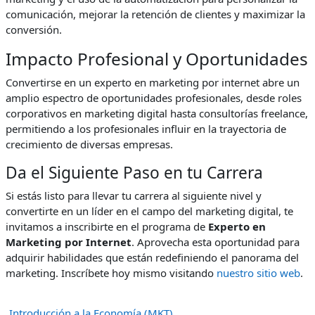
comunicación, mejorar la retención de clientes y maximizar la
conversión.
Impacto Profesional y Oportunidades
Convertirse en un experto en marketing por internet abre un
amplio espectro de oportunidades profesionales, desde roles
corporativos en marketing digital hasta consultorías freelance,
permitiendo a los profesionales influir en la trayectoria de
crecimiento de diversas empresas.
Da el Siguiente Paso en tu Carrera
Si estás listo para llevar tu carrera al siguiente nivel y
convertirte en un líder en el campo del marketing digital, te
invitamos a inscribirte en el programa de
Experto en
Marketing por Internet
. Aprovecha esta oportunidad para
adquirir habilidades que están redefiniendo el panorama del
marketing. Inscríbete hoy mismo visitando
nuestro sitio web
.
Introducción a la Economía (MKT)