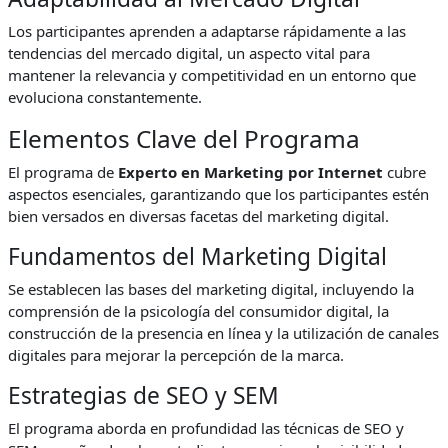
Los participantes aprenden a adaptarse rápidamente a las
tendencias del mercado digital, un aspecto vital para
mantener la relevancia y competitividad en un entorno que
evoluciona constantemente.
Elementos Clave del Programa
El programa de
Experto en Marketing por Internet
cubre
aspectos esenciales, garantizando que los participantes estén
bien versados en diversas facetas del marketing digital.
Fundamentos del Marketing Digital
Se establecen las bases del marketing digital, incluyendo la
comprensión de la psicología del consumidor digital, la
construcción de la presencia en línea y la utilización de canales
digitales para mejorar la percepción de la marca.
Estrategias de SEO y SEM
El programa aborda en profundidad las técnicas de SEO y