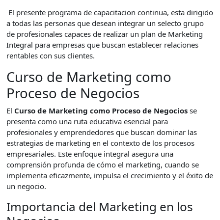
El presente programa de capacitacion continua, esta dirigido
a todas las personas que desean integrar un selecto grupo
de profesionales capaces de realizar un plan de Marketing
Integral para empresas que buscan establecer relaciones
rentables con sus clientes.
Curso de Marketing como
Proceso de Negocios
El
Curso de Marketing como Proceso de Negocios
se
presenta como una ruta educativa esencial para
profesionales y emprendedores que buscan dominar las
estrategias de marketing en el contexto de los procesos
empresariales. Este enfoque integral asegura una
comprensión profunda de cómo el marketing, cuando se
implementa eficazmente, impulsa el crecimiento y el éxito de
un negocio.
Importancia del Marketing en los