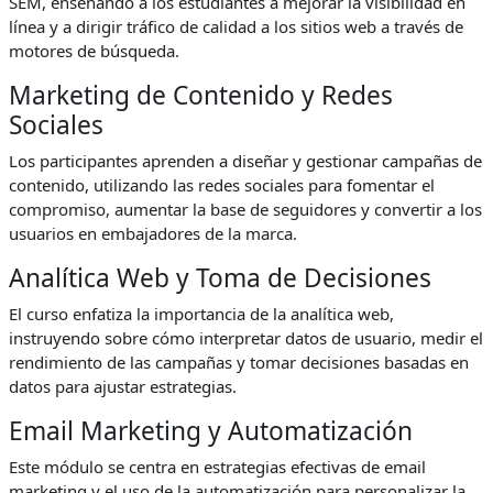
SEM, enseñando a los estudiantes a mejorar la visibilidad en
línea y a dirigir tráfico de calidad a los sitios web a través de
motores de búsqueda.
Marketing de Contenido y Redes
Sociales
Los participantes aprenden a diseñar y gestionar campañas de
contenido, utilizando las redes sociales para fomentar el
compromiso, aumentar la base de seguidores y convertir a los
usuarios en embajadores de la marca.
Analítica Web y Toma de Decisiones
El curso enfatiza la importancia de la analítica web,
instruyendo sobre cómo interpretar datos de usuario, medir el
rendimiento de las campañas y tomar decisiones basadas en
datos para ajustar estrategias.
Email Marketing y Automatización
Este módulo se centra en estrategias efectivas de email
marketing y el uso de la automatización para personalizar la