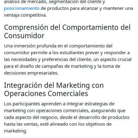
análisis de mercado, segmentación del cliente y
posicionamiento
de productos para alcanzar y mantener una
ventaja competitiva.
Comprensión del Comportamiento del
Consumidor
Una inmersión profunda en el comportamiento del
consumidor permite a los estudiantes prever y responder a
las necesidades y preferencias del cliente, un aspecto crucial
para el diseño de campañas de marketing y la toma de
decisiones empresariales.
Integración del Marketing con
Operaciones Comerciales
Los participantes aprenden a integrar estrategias de
marketing con operaciones comerciales, asegurando que
cada aspecto del negocio, desde el desarrollo de productos
hasta las ventas, esté alineado con los objetivos de
marketing.