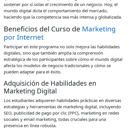
sostener por sí solas el crecimiento de un negocio. Hoy, el
mundo digital dicta el comportamiento del mercado,
haciendo que la competencia sea más intensa y globalizada.
Beneficios del Curso de
Marketing
por Internet
Participar en este programa no solo mejora las habilidades
digitales, sino que también amplía la comprensión
estratégica de los participantes sobre cómo el mundo digital
afecta los modelos de negocio tradicionales y cómo se
pueden adaptar para el éxito.
Adquisición de Habilidades en
Marketing Digital
Los estudiantes adquieren habilidades prácticas en diversas
estrategias y herramientas de marketing digital, incluyendo
SEO, publicidad de pago por clic (PPC), marketing en redes
sociales y email marketing, todas cruciales para una
presencia en línea robusta.