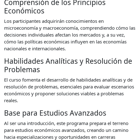
Comprensión de los Principios
Económicos
Los participantes adquirirán conocimientos en
microeconomía y macroeconomía, comprendiendo cómo las
decisiones individuales afectan los mercados y, a su vez,
cómo las políticas económicas influyen en las economías
nacionales e internacionales.
Habilidades Analíticas y Resolución de
Problemas
El curso fomenta el desarrollo de habilidades analíticas y de
resolución de problemas, esenciales para evaluar escenarios
económicos y proponer soluciones viables a problemas
reales.
Base para Estudios Avanzados
Al ser una introducción, este programa prepara el terreno
para estudios económicos avanzados, creando un camino
hacia especializaciones y oportunidades en carreras