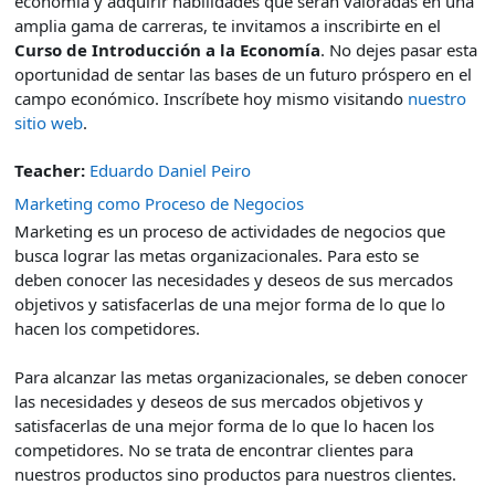
economía y adquirir habilidades que serán valoradas en una
amplia gama de carreras, te invitamos a inscribirte en el
Curso de Introducción a la Economía
. No dejes pasar esta
oportunidad de sentar las bases de un futuro próspero en el
campo económico. Inscríbete hoy mismo visitando
nuestro
sitio web
.
Teacher:
Eduardo Daniel Peiro
Marketing como Proceso de Negocios
Marketing es un proceso de actividades de negocios que
busca lograr las metas organizacionales. Para esto se
deben conocer las necesidades y deseos de sus mercados
objetivos y satisfacerlas de una mejor forma de lo que lo
hacen los competidores.
Para alcanzar las metas organizacionales, se deben conocer
las necesidades y deseos de sus mercados objetivos y
satisfacerlas de una mejor forma de lo que lo hacen los
competidores. No se trata de encontrar clientes para
nuestros productos sino productos para nuestros clientes.