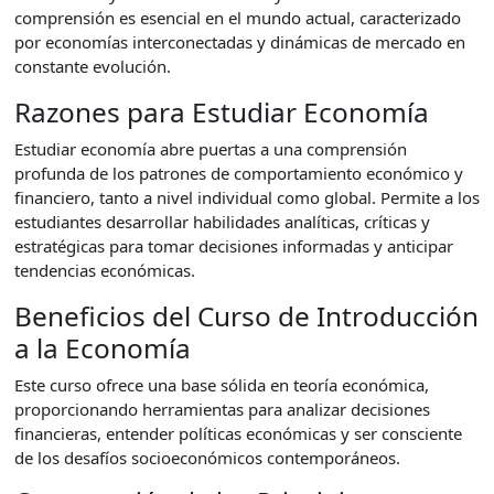
comprensión es esencial en el mundo actual, caracterizado
por economías interconectadas y dinámicas de mercado en
constante evolución.
Razones para Estudiar Economía
Estudiar economía abre puertas a una comprensión
profunda de los patrones de comportamiento económico y
financiero, tanto a nivel individual como global. Permite a los
estudiantes desarrollar habilidades analíticas, críticas y
estratégicas para tomar decisiones informadas y anticipar
tendencias económicas.
Beneficios del Curso de Introducción
a la Economía
Este curso ofrece una base sólida en teoría económica,
proporcionando herramientas para analizar decisiones
financieras, entender políticas económicas y ser consciente
de los desafíos socioeconómicos contemporáneos.