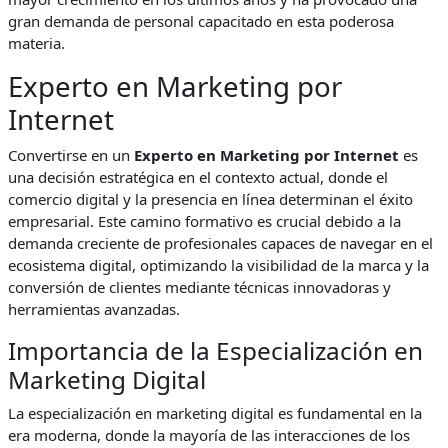
gran demanda de personal capacitado en esta poderosa
materia.
Experto en Marketing por
Internet
Convertirse en un
Experto en Marketing por Internet
es
una decisión estratégica en el contexto actual, donde el
comercio digital y la presencia en línea determinan el éxito
empresarial. Este camino formativo es crucial debido a la
demanda creciente de profesionales capaces de navegar en el
ecosistema digital, optimizando la visibilidad de la marca y la
conversión de clientes mediante técnicas innovadoras y
herramientas avanzadas.
Importancia de la Especialización en
Marketing Digital
La especialización en marketing digital es fundamental en la
era moderna, donde la mayoría de las interacciones de los