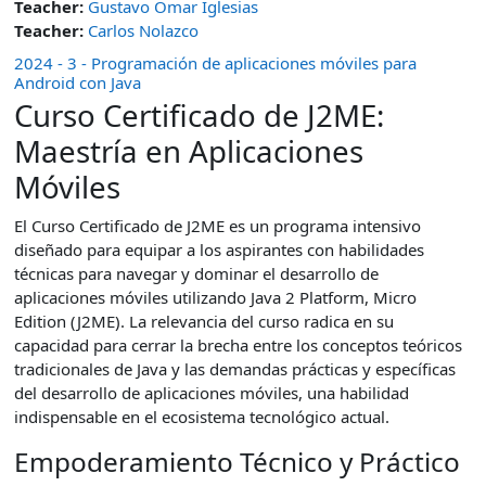
Teacher:
Gustavo Omar Iglesias
Teacher:
Carlos Nolazco
2024 - 3 - Programación de aplicaciones móviles para
Android con Java
Curso Certificado de J2ME:
Maestría en Aplicaciones
Móviles
El Curso Certificado de J2ME es un programa intensivo
diseñado para equipar a los aspirantes con habilidades
técnicas para navegar y dominar el desarrollo de
aplicaciones móviles utilizando Java 2 Platform, Micro
Edition (J2ME). La relevancia del curso radica en su
capacidad para cerrar la brecha entre los conceptos teóricos
tradicionales de Java y las demandas prácticas y específicas
del desarrollo de aplicaciones móviles, una habilidad
indispensable en el ecosistema tecnológico actual.
Empoderamiento Técnico y Práctico