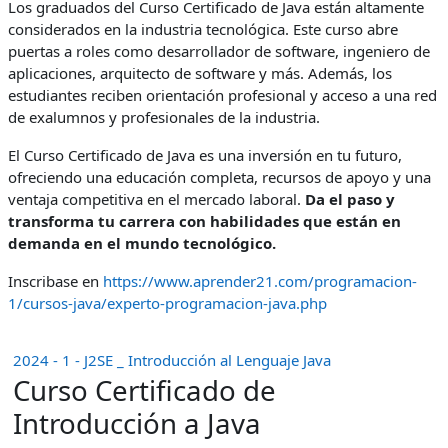
Los graduados del Curso Certificado de Java están altamente
considerados en la industria tecnológica. Este curso abre
puertas a roles como desarrollador de software, ingeniero de
aplicaciones, arquitecto de software y más. Además, los
estudiantes reciben orientación profesional y acceso a una red
de exalumnos y profesionales de la industria.
El Curso Certificado de Java es una inversión en tu futuro,
ofreciendo una educación completa, recursos de apoyo y una
ventaja competitiva en el mercado laboral.
Da el paso y
transforma tu carrera con habilidades que están en
demanda en el mundo tecnológico.
Inscribase en
https://www.aprender21.com/programacion-
1/cursos-java/experto-programacion-java.php
2024 - 1 - J2SE _ Introducción al Lenguaje Java
Curso Certificado de
Introducción a Java