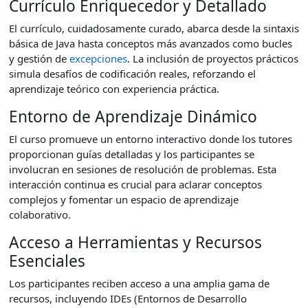
Currículo Enriquecedor y Detallado
El currículo, cuidadosamente curado, abarca desde la sintaxis
básica de Java hasta conceptos más avanzados como bucles
y gestión de
excepciones
. La inclusión de proyectos prácticos
simula desafíos de codificación reales, reforzando el
aprendizaje teórico con experiencia práctica.
Entorno de Aprendizaje Dinámico
El curso promueve un entorno interactivo donde los tutores
proporcionan guías detalladas y los participantes se
involucran en sesiones de resolución de problemas. Esta
interacción continua es crucial para aclarar conceptos
complejos y fomentar un espacio de aprendizaje
colaborativo.
Acceso a Herramientas y Recursos
Esenciales
Los participantes reciben acceso a una amplia gama de
recursos, incluyendo IDEs (Entornos de Desarrollo