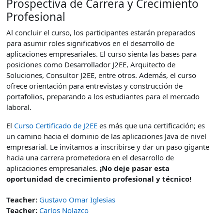
Prospectiva de Carrera y Crecimiento
Profesional
Al concluir el curso, los participantes estarán preparados
para asumir roles significativos en el desarrollo de
aplicaciones empresariales. El curso sienta las bases para
posiciones como Desarrollador J2EE, Arquitecto de
Soluciones, Consultor J2EE, entre otros. Además, el curso
ofrece orientación para entrevistas y construcción de
portafolios, preparando a los estudiantes para el mercado
laboral.
El
Curso Certificado de J2EE
es más que una certificación; es
un camino hacia el dominio de las aplicaciones Java de nivel
empresarial. Le invitamos a inscribirse y dar un paso gigante
hacia una carrera prometedora en el desarrollo de
aplicaciones empresariales.
¡No deje pasar esta
oportunidad de crecimiento profesional y técnico!
Teacher:
Gustavo Omar Iglesias
Teacher:
Carlos Nolazco