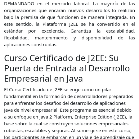
DEMANDADO en el mercado laboral. La mayoría de las
organizaciones que encaran nuevos desarrollos lo realizan
bajo la premisa de que funcionen de manera integrada. En
este sentido, la Plataforma J2EE se ha convertido en el
estándar por excelencia. Garantiza la escalabilidad,
flexibilidad, mantenimiento y disponibilidad de las
aplicaciones construidas.
Curso Certificado de J2EE: Su
Puerta de Entrada al Desarrollo
Empresarial en Java
El Curso Certificado de J2EE se erige como un pilar
fundamental en la formación de desarrolladores preparados
para enfrentar los desafíos del desarrollo de aplicaciones
Java de nivel empresarial. Este programa es esencial debido
a su enfoque en Java 2 Platform, Enterprise Edition (J2EE), la
base sobre la cual se construyen soluciones empresariales
robustas, escalables y seguras. Al sumergirse en este curso,
los participantes se embarcan en un viaje de aprendizaje que