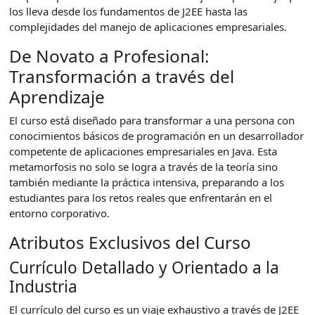
los lleva desde los fundamentos de J2EE hasta las
complejidades del manejo de aplicaciones empresariales.
De Novato a Profesional:
Transformación a través del
Aprendizaje
El curso está diseñado para transformar a una persona con
conocimientos básicos de programación en un desarrollador
competente de aplicaciones empresariales en Java. Esta
metamorfosis no solo se logra a través de la teoría sino
también mediante la práctica intensiva, preparando a los
estudiantes para los retos reales que enfrentarán en el
entorno corporativo.
Atributos Exclusivos del Curso
Currículo Detallado y Orientado a la
Industria
El currículo del curso es un viaje exhaustivo a través de J2EE