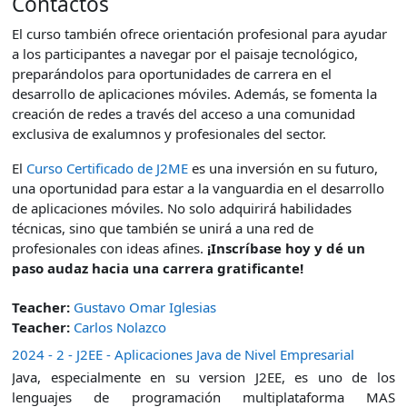
Contactos
El curso también ofrece orientación profesional para ayudar
a los participantes a navegar por el paisaje tecnológico,
preparándolos para oportunidades de carrera en el
desarrollo de aplicaciones móviles. Además, se fomenta la
creación de redes a través del acceso a una comunidad
exclusiva de exalumnos y profesionales del sector.
El
Curso Certificado de J2ME
es una inversión en su futuro,
una oportunidad para estar a la vanguardia en el desarrollo
de aplicaciones móviles. No solo adquirirá habilidades
técnicas, sino que también se unirá a una red de
profesionales con ideas afines.
¡Inscríbase hoy y dé un
paso audaz hacia una carrera gratificante!
Teacher:
Gustavo Omar Iglesias
Teacher:
Carlos Nolazco
2024 - 2 - J2EE - Aplicaciones Java de Nivel Empresarial
Java, especialmente en su version J2EE, es uno de los
lenguajes de programación multiplataforma MAS