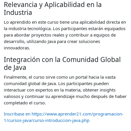
Relevancia y Aplicabilidad en la
Industria
Lo aprendido en este curso tiene una aplicabilidad directa en
la industria tecnológica. Los participantes estarán equipados
para abordar proyectos reales y contribuir a equipos de
desarrollo, utilizando Java para crear soluciones
innovadoras.
Integración con la Comunidad Global
de Java
Finalmente, el curso sirve como un portal hacia la vasta
comunidad global de Java. Los participantes pueden
interactuar con expertos en la materia, obtener insights
valiosos y continuar su aprendizaje mucho después de haber
completado el curso.
Inscribase en https://www.aprender21.com/programacion-
1/cursos-java/curso-introduccion-java.php