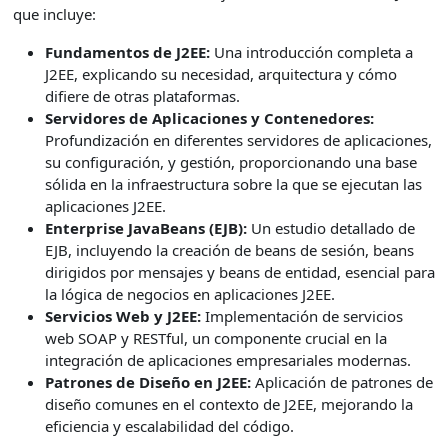
que incluye:
Fundamentos de J2EE:
Una introducción completa a
J2EE, explicando su necesidad, arquitectura y cómo
difiere de otras plataformas.
Servidores de Aplicaciones y Contenedores:
Profundización en diferentes servidores de aplicaciones,
su configuración, y gestión, proporcionando una base
sólida en la infraestructura sobre la que se ejecutan las
aplicaciones J2EE.
Enterprise JavaBeans (EJB):
Un estudio detallado de
EJB, incluyendo la creación de beans de sesión, beans
dirigidos por mensajes y beans de entidad, esencial para
la lógica de negocios en aplicaciones J2EE.
Servicios Web y J2EE:
Implementación de servicios
web SOAP y RESTful, un componente crucial en la
integración de aplicaciones empresariales modernas.
Patrones de Diseño en J2EE:
Aplicación de patrones de
diseño comunes en el contexto de J2EE, mejorando la
eficiencia y escalabilidad del código.