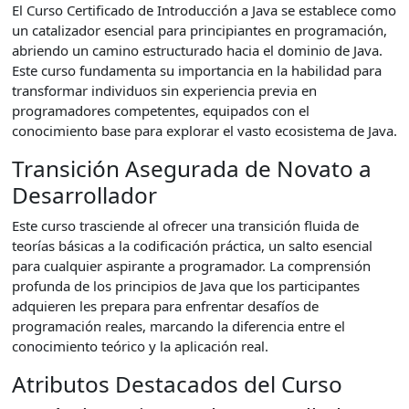
El Curso Certificado de Introducción a Java se establece como
un catalizador esencial para principiantes en programación,
abriendo un camino estructurado hacia el dominio de Java.
Este curso fundamenta su importancia en la habilidad para
transformar individuos sin experiencia previa en
programadores competentes, equipados con el
conocimiento base para explorar el vasto ecosistema de Java.
Transición Asegurada de Novato a
Desarrollador
Este curso trasciende al ofrecer una transición fluida de
teorías básicas a la codificación práctica, un salto esencial
para cualquier aspirante a programador. La comprensión
profunda de los principios de Java que los participantes
adquieren les prepara para enfrentar desafíos de
programación reales, marcando la diferencia entre el
conocimiento teórico y la aplicación real.
Atributos Destacados del Curso