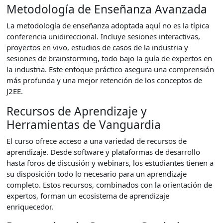
Metodología de Enseñanza Avanzada
La metodología de enseñanza adoptada aquí no es la típica
conferencia unidireccional. Incluye sesiones interactivas,
proyectos en vivo, estudios de casos de la industria y
sesiones de brainstorming, todo bajo la guía de expertos en
la industria. Este enfoque práctico asegura una comprensión
más profunda y una mejor retención de los conceptos de
J2EE.
Recursos de Aprendizaje y
Herramientas de Vanguardia
El curso ofrece acceso a una variedad de recursos de
aprendizaje. Desde software y plataformas de desarrollo
hasta foros de discusión y webinars, los estudiantes tienen a
su disposición todo lo necesario para un aprendizaje
completo. Estos recursos, combinados con la orientación de
expertos, forman un ecosistema de aprendizaje
enriquecedor.