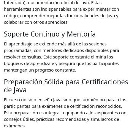
Integrado), documentación oficial de Java. Estas
herramientas son indispensables para experimentar con
código, comprender mejor las funcionalidades de Java y
colaborar con otros aprendices.
Soporte Continuo y Mentoría
El aprendizaje se extiende más allá de las sesiones
programadas, con mentores dedicados disponibles para
resolver consultas. Este soporte constante elimina los
bloqueos de aprendizaje y asegura que los participantes
mantengan un progreso constante.
Preparación Sólida para Certificaciones
de Java
El curso no solo enseña Java sino que también prepara a los
participantes para exámenes de certificación reconocidos.
Esta preparación es integral, equipando a los aspirantes con
consejos útiles, prácticas recomendadas y simulacros de
exámenes.