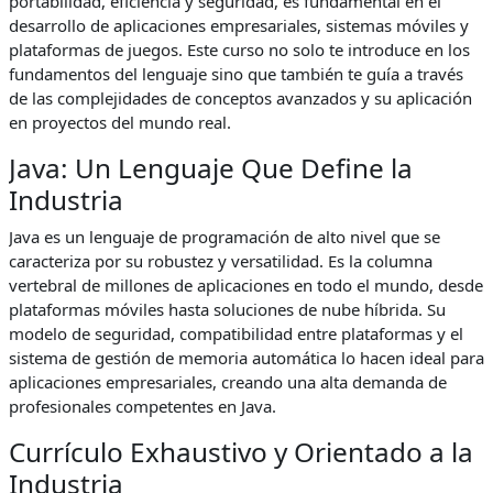
portabilidad, eficiencia y seguridad, es fundamental en el
desarrollo de aplicaciones empresariales, sistemas móviles y
plataformas de juegos. Este curso no solo te introduce en los
fundamentos del lenguaje sino que también te guía a través
de las complejidades de conceptos avanzados y su aplicación
en proyectos del mundo real.
Java: Un Lenguaje Que Define la
Industria
Java es un lenguaje de programación de alto nivel que se
caracteriza por su robustez y versatilidad. Es la columna
vertebral de millones de aplicaciones en todo el mundo, desde
plataformas móviles hasta soluciones de nube híbrida. Su
modelo de seguridad, compatibilidad entre plataformas y el
sistema de gestión de memoria automática lo hacen ideal para
aplicaciones empresariales, creando una alta demanda de
profesionales competentes en Java.
Currículo Exhaustivo y Orientado a la
Industria