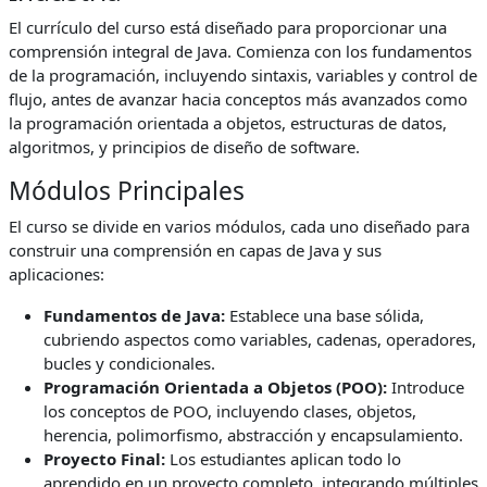
El currículo del curso está diseñado para proporcionar una
comprensión integral de Java. Comienza con los fundamentos
de la programación, incluyendo sintaxis, variables y control de
flujo, antes de avanzar hacia conceptos más avanzados como
la programación orientada a objetos, estructuras de datos,
algoritmos, y principios de diseño de software.
Módulos Principales
El curso se divide en varios módulos, cada uno diseñado para
construir una comprensión en capas de Java y sus
aplicaciones:
Fundamentos de Java:
Establece una base sólida,
cubriendo aspectos como variables, cadenas, operadores,
bucles y condicionales.
Programación Orientada a Objetos (POO):
Introduce
los conceptos de POO, incluyendo clases, objetos,
herencia, polimorfismo, abstracción y encapsulamiento.
Proyecto Final:
Los estudiantes aplican todo lo
aprendido en un proyecto completo, integrando múltiples