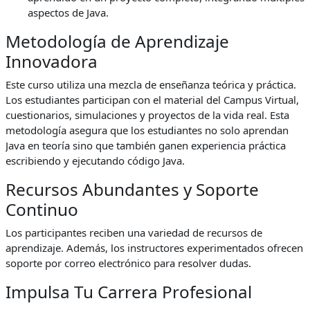
aspectos de Java.
Metodología de Aprendizaje
Innovadora
Este curso utiliza una mezcla de enseñanza teórica y práctica.
Los estudiantes participan con el material del Campus Virtual,
cuestionarios, simulaciones y proyectos de la vida real. Esta
metodología asegura que los estudiantes no solo aprendan
Java en teoría sino que también ganen experiencia práctica
escribiendo y ejecutando código Java.
Recursos Abundantes y Soporte
Continuo
Los participantes reciben una variedad de recursos de
aprendizaje. Además, los instructores experimentados ofrecen
soporte por correo electrónico para resolver dudas.
Impulsa Tu Carrera Profesional