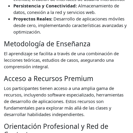
Persistencia y Conectividad:
Almacenamiento de
datos, conexión a la red y servicios web.
Proyectos Reales:
Desarrollo de aplicaciones móviles
desde cero, implementando características avanzadas y
optimización.
Metodología de Enseñanza
El aprendizaje se facilita a través de una combinación de
lecciones teóricas, estudios de casos, asegurando una
comprensión integral.
Acceso a Recursos Premium
Los participantes tienen acceso a una amplia gama de
recursos, incluyendo software especializado, herramientas
de desarrollo de aplicaciones. Estos recursos son
fundamentales para explorar más allá de las clases y
desarrollar habilidades independientes.
Orientación Profesional y Red de