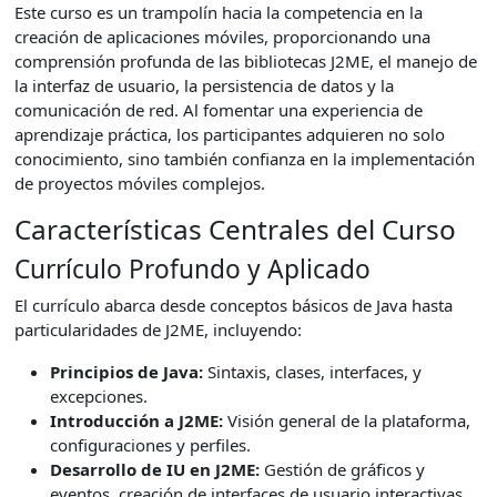
Este curso es un trampolín hacia la competencia en la
creación de aplicaciones móviles, proporcionando una
comprensión profunda de las bibliotecas J2ME, el manejo de
la interfaz de usuario, la persistencia de datos y la
comunicación de red. Al fomentar una experiencia de
aprendizaje práctica, los participantes adquieren no solo
conocimiento, sino también confianza en la implementación
de proyectos móviles complejos.
Características Centrales del Curso
Currículo Profundo y Aplicado
El currículo abarca desde conceptos básicos de Java hasta
particularidades de J2ME, incluyendo:
Principios de Java:
Sintaxis, clases, interfaces, y
excepciones.
Introducción a J2ME:
Visión general de la plataforma,
configuraciones y perfiles.
Desarrollo de IU en J2ME:
Gestión de gráficos y
eventos, creación de interfaces de usuario interactivas.